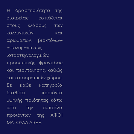
Η δραστηριότητα της
εταιρείας εστιάζεται
στους κλάδους των
καλλυντικών και
αρωμάτων, βιοκτόνων-
απολυμαντικών,
ιατροτεχνολογικών,
προσωπικής φροντίδας
και περιποίησης, καθώς
και αποσμητικών χώρου.
Σε κάθε κατηγορία
διαθέτει προϊόντα
υψηλής ποιότητας κάτω
από την ομπρέλα
προϊόντων της ΑΦΟΙ
ΜΑΓΟΥΛΑ ΑΒΕΕ.