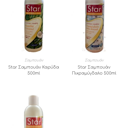
Σαμπουάν
Σαμπουάν
Star Σαμπουάν Καρύδα
Star Σαμπουάν
500ml
Πικραμύγδαλο 500ml