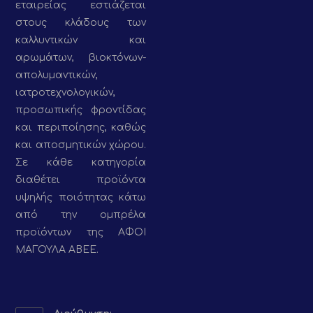
εταιρείας εστιάζεται
στους κλάδους των
καλλυντικών και
αρωμάτων, βιοκτόνων-
απολυμαντικών,
ιατροτεχνολογικών,
προσωπικής φροντίδας
και περιποίησης, καθώς
και αποσμητικών χώρου.
Σε κάθε κατηγορία
διαθέτει προϊόντα
υψηλής ποιότητας κάτω
από την ομπρέλα
προϊόντων της ΑΦΟΙ
ΜΑΓΟΥΛΑ ΑΒΕΕ.