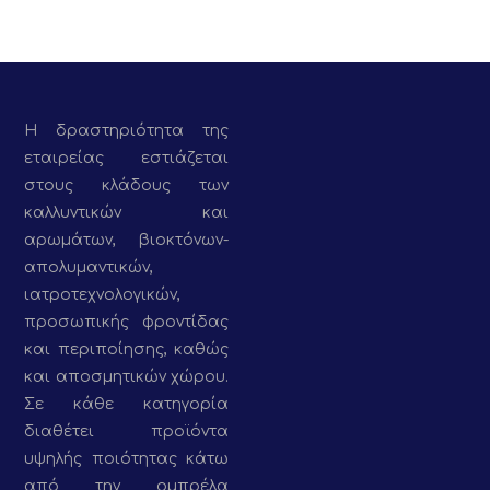
Η δραστηριότητα της
εταιρείας εστιάζεται
στους κλάδους των
καλλυντικών και
αρωμάτων, βιοκτόνων-
απολυμαντικών,
ιατροτεχνολογικών,
προσωπικής φροντίδας
και περιποίησης, καθώς
και αποσμητικών χώρου.
Σε κάθε κατηγορία
διαθέτει προϊόντα
υψηλής ποιότητας κάτω
από την ομπρέλα