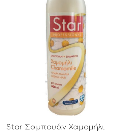
Star Σαμπουάν Χαμομήλι