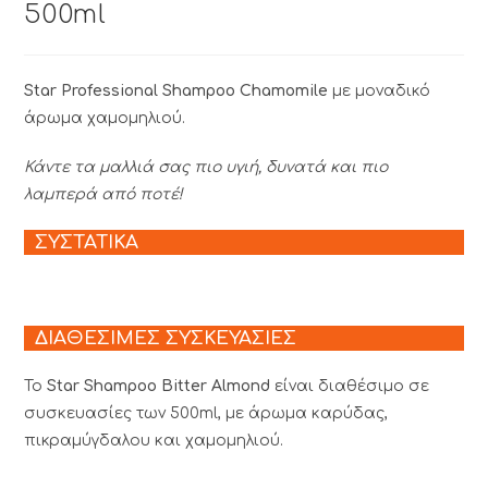
500ml
Star Professional Shampoo Chamomile
με μοναδικό
άρωμα χαμομηλιού.
Κάντε τα μαλλιά σας πιο υγιή, δυνατά και πιο
λαμπερά από ποτέ!
ΣΥΣΤΑΤΙΚΑ
ΔΙΑΘΕΣΙΜΕΣ ΣΥΣΚΕΥΑΣΙΕΣ
Το
Star Shampoo Bitter Almond
είναι διαθέσιμο σε
συσκευασίες των 500ml, με άρωμα καρύδας,
πικραμύγδαλου και χαμομηλιού.