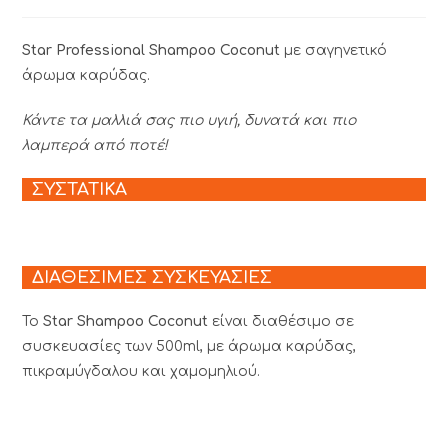
Star Professional Shampoo Coconut
με σαγηνετικό
άρωμα καρύδας.
Κάντε τα μαλλιά σας πιο υγιή, δυνατά και πιο
λαμπερά από ποτέ!
ΣΥΣΤΑΤΙΚΑ
ΔΙΑΘΕΣΙΜΕΣ ΣΥΣΚΕΥΑΣΙΕΣ
Το
Star Shampoo Coconut
είναι διαθέσιμο σε
συσκευασίες των 500ml, με άρωμα καρύδας,
πικραμύγδαλου και χαμομηλιού.