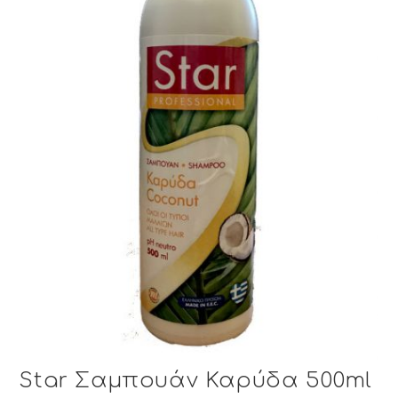
Star Σαμπουάν Καρύδα 500ml