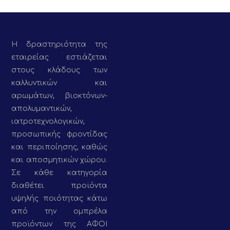
Η δραστηριότητα της
εταιρείας εστιάζεται
στους κλάδους των
καλλυντικών και
αρωμάτων, βιοκτόνων-
απολυμαντικών,
ιατροτεχνολογικών,
προσωπικής φροντίδας
και περιποίησης, καθώς
και αποσμητικών χώρου.
Σε κάθε κατηγορία
διαθέτει προϊόντα
υψηλής ποιότητας κάτω
από την ομπρέλα
προϊόντων της ΑΦΟΙ