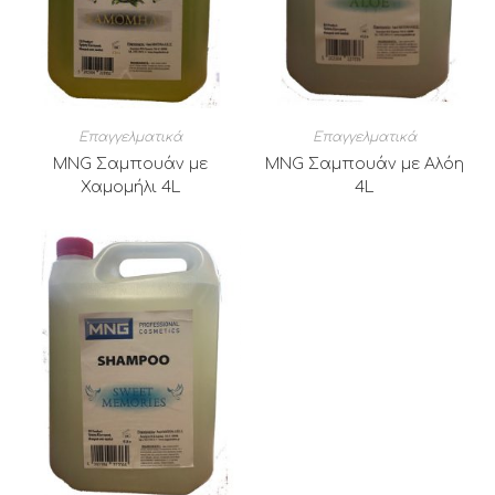
Επαγγελματικά
Επαγγελματικά
MNG Σαμπουάν με
MNG Σαμπουάν με Αλόη
Χαμομήλι 4L
4L