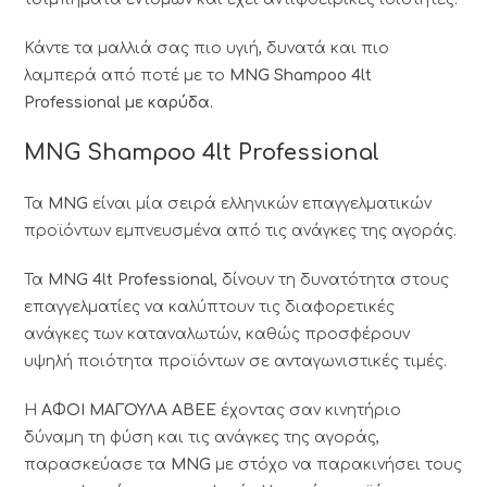
Κάντε τα μαλλιά σας πιο υγιή, δυνατά και πιο
λαμπερά από ποτέ με το
MNG Shampoo 4lt
Professional με καρύδα.
MNG Shampoo 4lt Professional
Τα
MNG
είναι μία σειρά ελληνικών επαγγελματικών
προϊόντων εμπνευσμένα από τις ανάγκες της αγοράς.
Τα
MNG 4lt Professional
, δίνουν τη δυνατότητα στους
επαγγελματίες να καλύπτουν τις διαφορετικές
ανάγκες των καταναλωτών, καθώς προσφέρουν
υψηλή ποιότητα προϊόντων σε ανταγωνιστικές τιμές.
Η
ΑΦΟΙ ΜΑΓΟΥΛΑ ΑΒΕΕ
έχοντας σαν κινητήριο
δύναμη τη φύση και τις ανάγκες της αγοράς,
παρασκεύασε τα
MNG
με στόχο να παρακινήσει τους