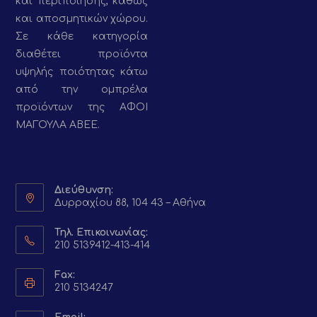
και περιποίησης, καθώς
και αποσμητικών χώρου.
Σε κάθε κατηγορία
διαθέτει προϊόντα
υψηλής ποιότητας κάτω
από την ομπρέλα
προϊόντων της ΑΦΟΙ
ΜΑΓΟΥΛΑ ΑΒΕΕ.
Διεύθυνση:
Δυρραχίου 88, 104 43 – Αθήνα
Τηλ. Επικοινωνίας:
210 5139412-413-414
Fax:
210 5134247