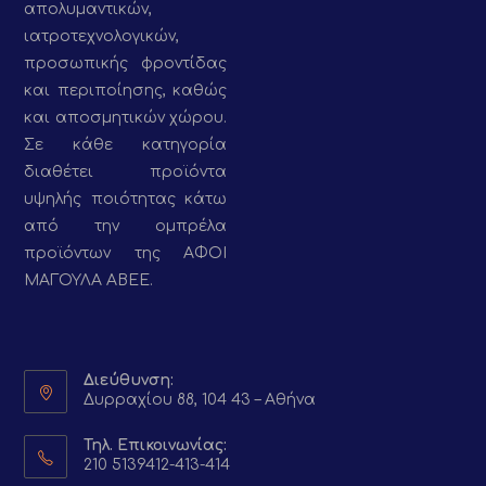
απολυμαντικών,
ιατροτεχνολογικών,
προσωπικής φροντίδας
και περιποίησης, καθώς
και αποσμητικών χώρου.
Σε κάθε κατηγορία
διαθέτει προϊόντα
υψηλής ποιότητας κάτω
από την ομπρέλα
προϊόντων της ΑΦΟΙ
ΜΑΓΟΥΛΑ ΑΒΕΕ.
Διεύθυνση:
Δυρραχίου 88, 104 43 – Αθήνα
Τηλ. Επικοινωνίας:
210 5139412-413-414