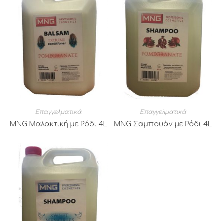
Επαγγελματικά
Επαγγελματικά
MNG Μαλακτική με Ρόδι 4L
MNG Σαμπουάν με Ρόδι 4L