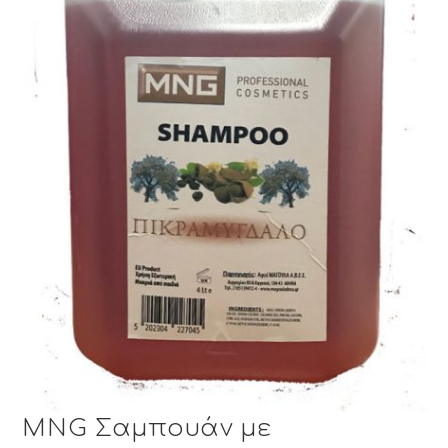
MNG Σαμπουάν με