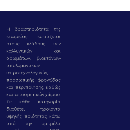
Η δραστηριότητα της
εταιρείας εστιάζεται
στους κλάδους των
καλλυντικών και
αρωμάτων, βιοκτόνων-
απολυμαντικών,
ιατροτεχνολογικών,
προσωπικής φροντίδας
και περιποίησης, καθώς
και αποσμητικών χώρου.
Σε κάθε κατηγορία
διαθέτει προϊόντα
υψηλής ποιότητας κάτω
από την ομπρέλα