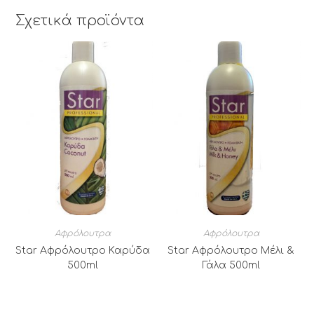
Σχετικά προϊόντα
Αφρόλουτρα
Αφρόλουτρα
Star Αφρόλουτρο Καρύδα
Star Αφρόλουτρο Μέλι &
500ml
Γάλα 500ml