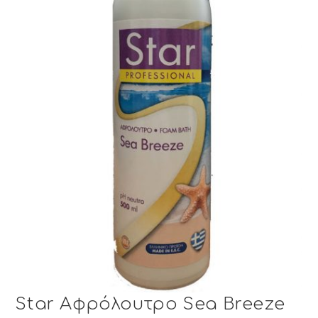
Star Αφρόλουτρο Sea Breeze